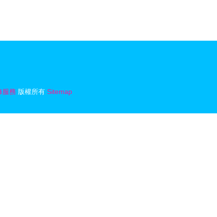
修服務
版權所有
Sitemap